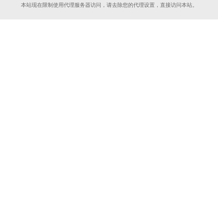
本站现在限制使用代理服务器访问，请去除您的代理设置，直接访问本站。