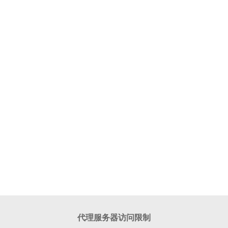
代理服务器访问限制