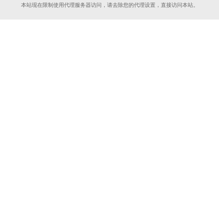
本站现在限制使用代理服务器访问，请去除您的代理设置，直接访问本站。