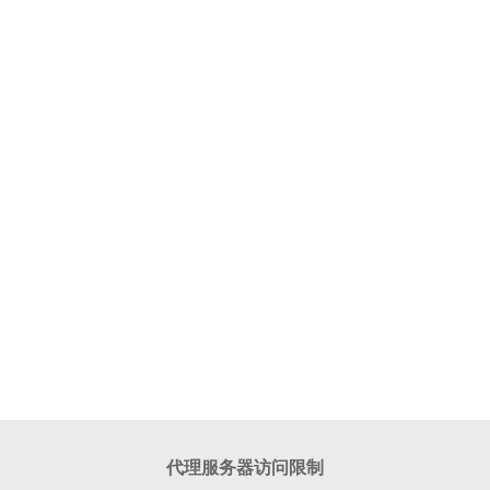
代理服务器访问限制