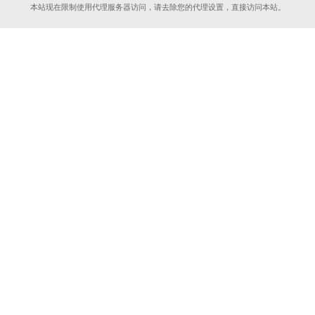
本站现在限制使用代理服务器访问，请去除您的代理设置，直接访问本站。