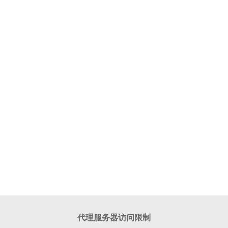
代理服务器访问限制