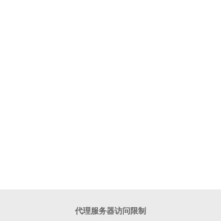
代理服务器访问限制