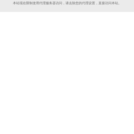
本站现在限制使用代理服务器访问，请去除您的代理设置，直接访问本站。