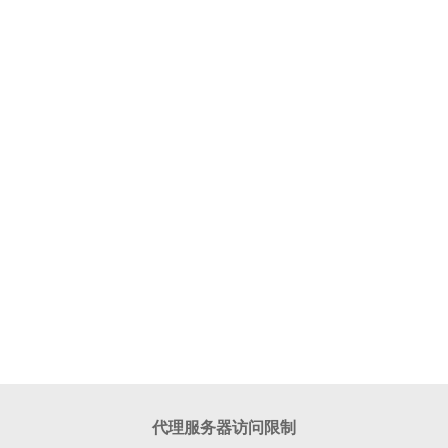
代理服务器访问限制