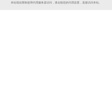
本站现在限制使用代理服务器访问，请去除您的代理设置，直接访问本站。