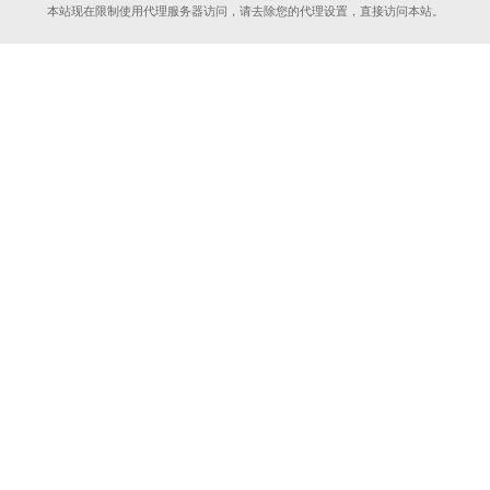
本站现在限制使用代理服务器访问，请去除您的代理设置，直接访问本站。