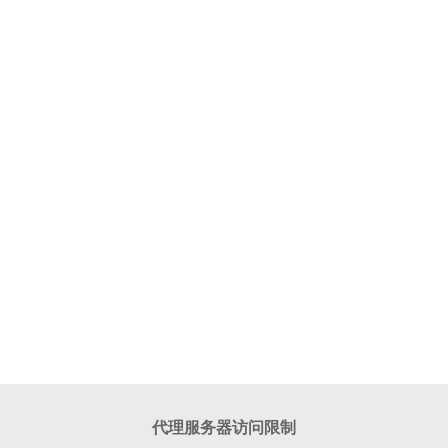
代理服务器访问限制