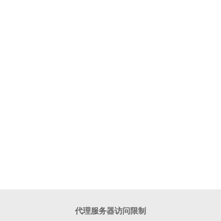
代理服务器访问限制