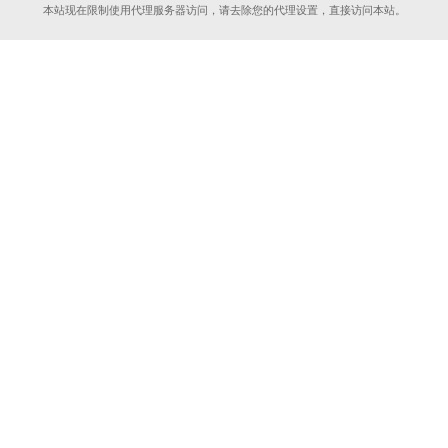
本站现在限制使用代理服务器访问，请去除您的代理设置，直接访问本站。