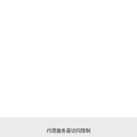
代理服务器访问限制