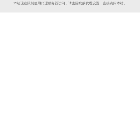
本站现在限制使用代理服务器访问，请去除您的代理设置，直接访问本站。