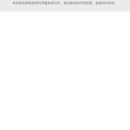
本站现在限制使用代理服务器访问，请去除您的代理设置，直接访问本站。