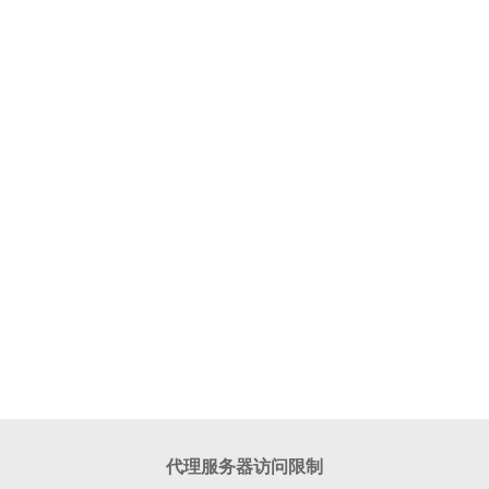
代理服务器访问限制