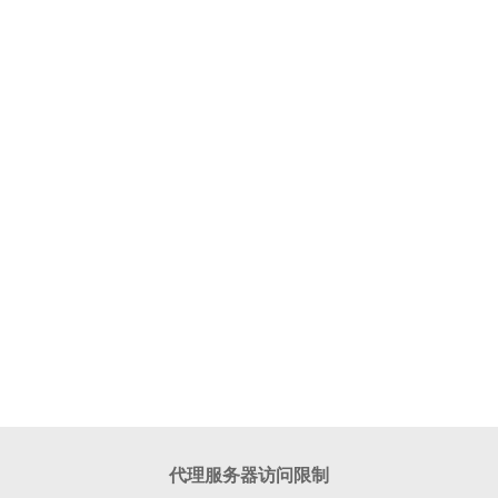
代理服务器访问限制