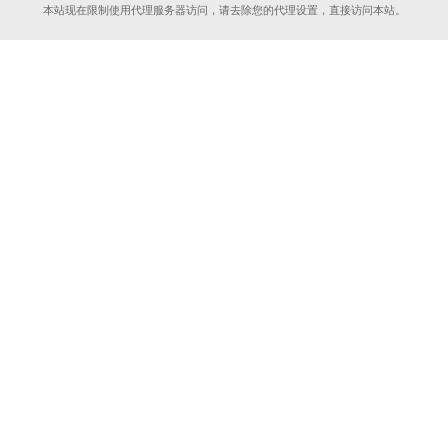
本站现在限制使用代理服务器访问，请去除您的代理设置，直接访问本站。