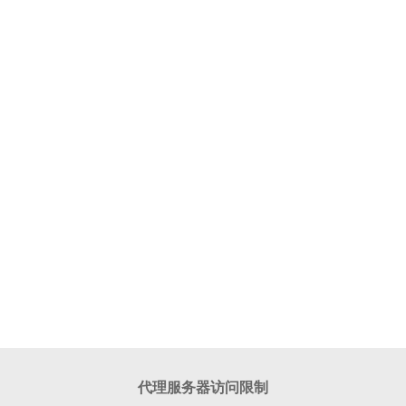
代理服务器访问限制