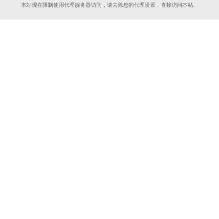
本站现在限制使用代理服务器访问，请去除您的代理设置，直接访问本站。