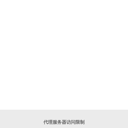
代理服务器访问限制