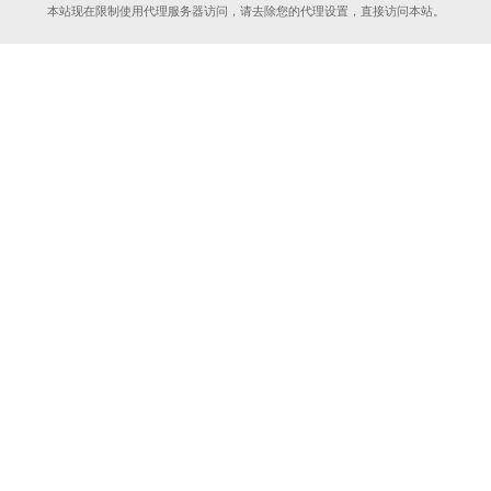
本站现在限制使用代理服务器访问，请去除您的代理设置，直接访问本站。