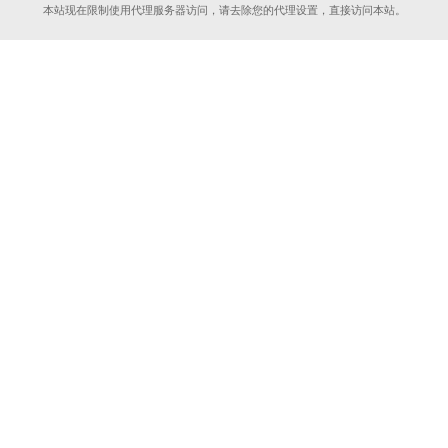
本站现在限制使用代理服务器访问，请去除您的代理设置，直接访问本站。