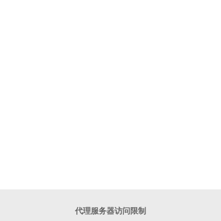
代理服务器访问限制