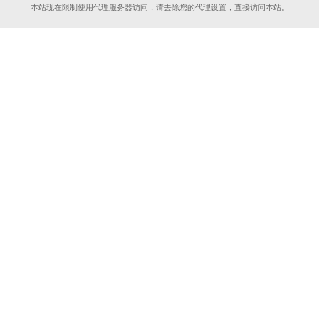
本站现在限制使用代理服务器访问，请去除您的代理设置，直接访问本站。