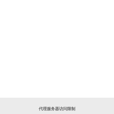
代理服务器访问限制