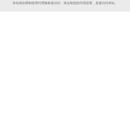
本站现在限制使用代理服务器访问，请去除您的代理设置，直接访问本站。