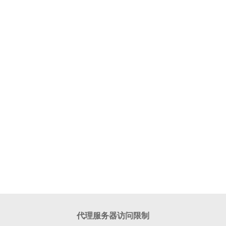
代理服务器访问限制