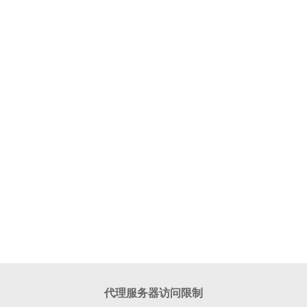
代理服务器访问限制