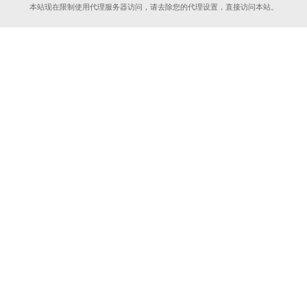
本站现在限制使用代理服务器访问，请去除您的代理设置，直接访问本站。