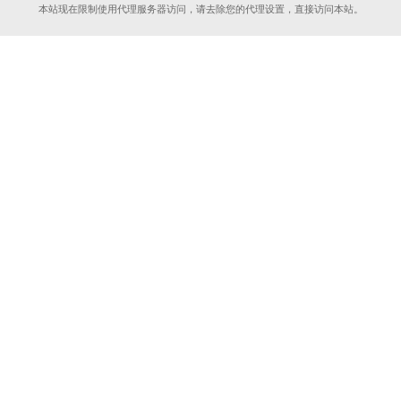
本站现在限制使用代理服务器访问，请去除您的代理设置，直接访问本站。