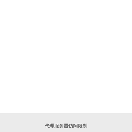
代理服务器访问限制