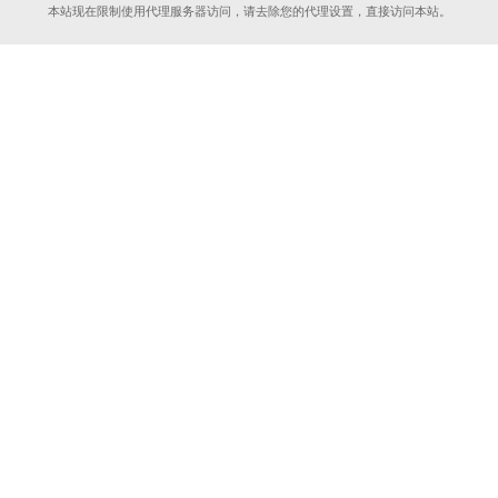
本站现在限制使用代理服务器访问，请去除您的代理设置，直接访问本站。