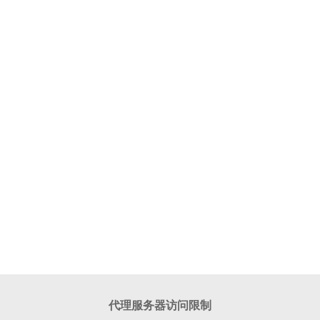
代理服务器访问限制