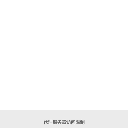
代理服务器访问限制