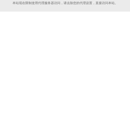
本站现在限制使用代理服务器访问，请去除您的代理设置，直接访问本站。