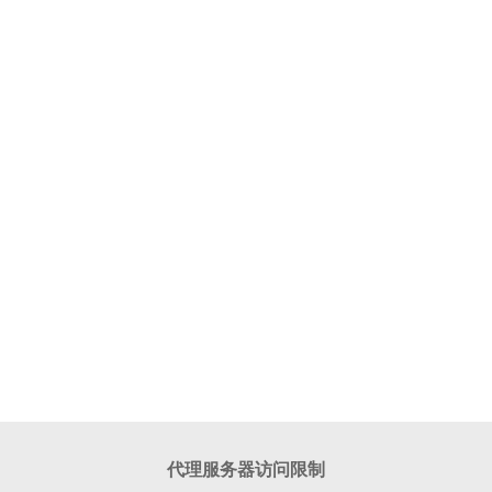
代理服务器访问限制