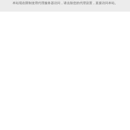
本站现在限制使用代理服务器访问，请去除您的代理设置，直接访问本站。