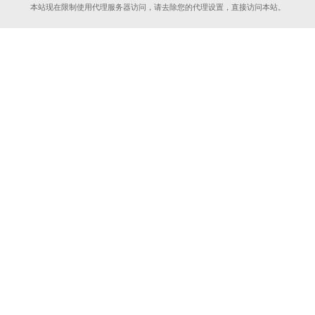
本站现在限制使用代理服务器访问，请去除您的代理设置，直接访问本站。