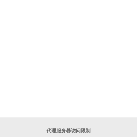
代理服务器访问限制