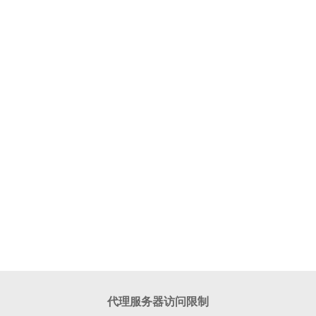
代理服务器访问限制