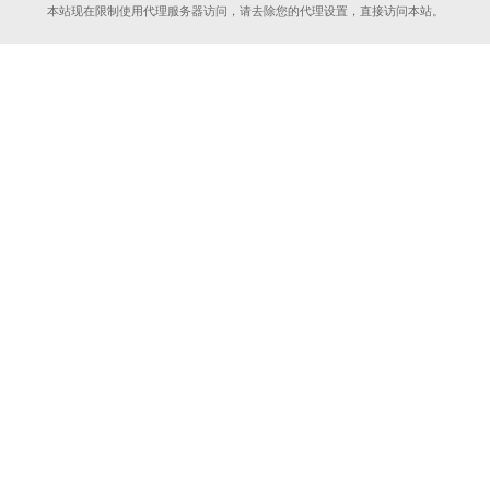
本站现在限制使用代理服务器访问，请去除您的代理设置，直接访问本站。