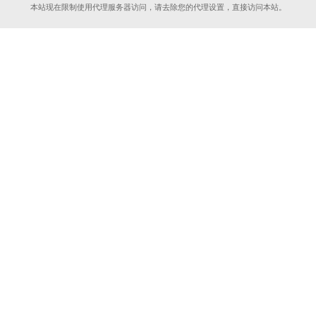
本站现在限制使用代理服务器访问，请去除您的代理设置，直接访问本站。