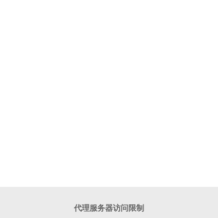
代理服务器访问限制