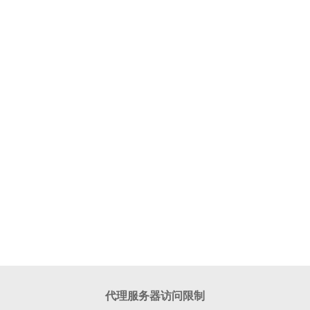
代理服务器访问限制