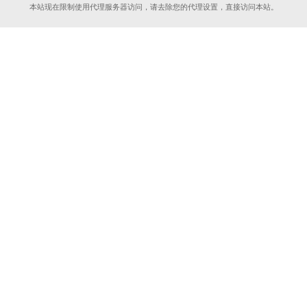
本站现在限制使用代理服务器访问，请去除您的代理设置，直接访问本站。