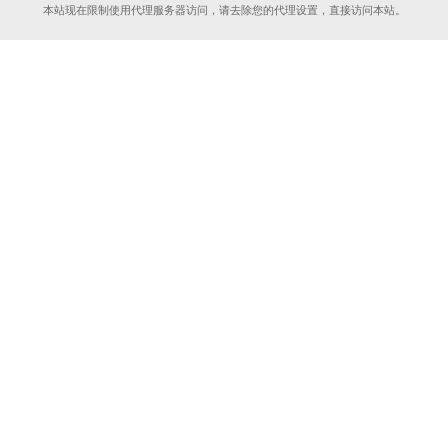
本站现在限制使用代理服务器访问，请去除您的代理设置，直接访问本站。