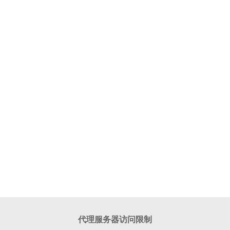
代理服务器访问限制