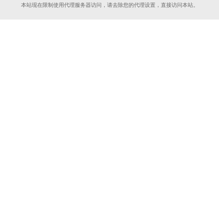
本站现在限制使用代理服务器访问，请去除您的代理设置，直接访问本站。