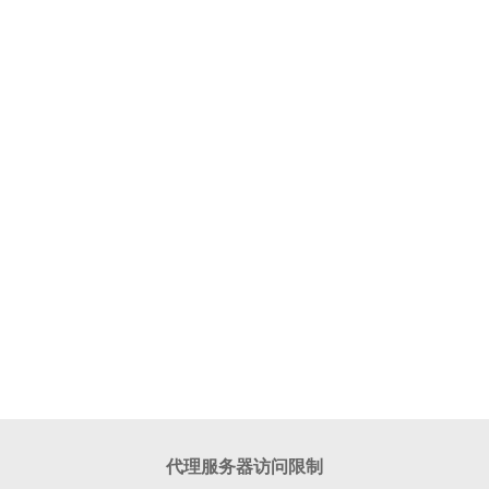
代理服务器访问限制