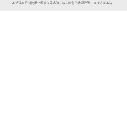
本站现在限制使用代理服务器访问，请去除您的代理设置，直接访问本站。