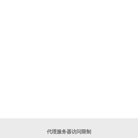
代理服务器访问限制