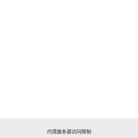
代理服务器访问限制