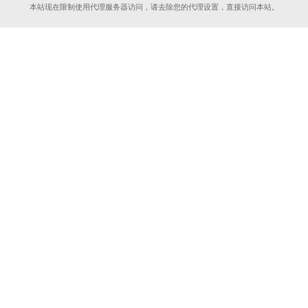
本站现在限制使用代理服务器访问，请去除您的代理设置，直接访问本站。