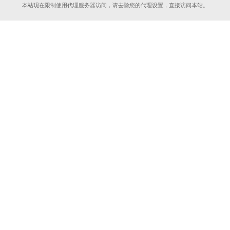
本站现在限制使用代理服务器访问，请去除您的代理设置，直接访问本站。