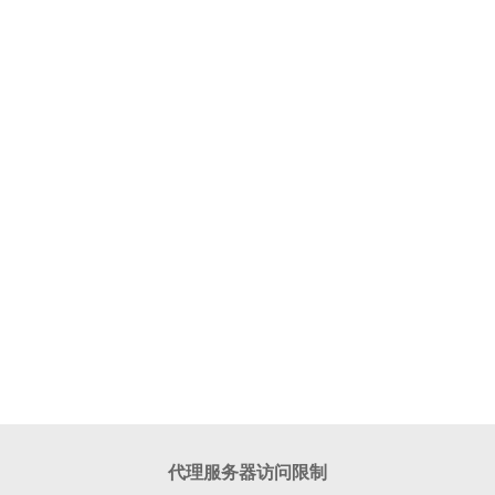
代理服务器访问限制