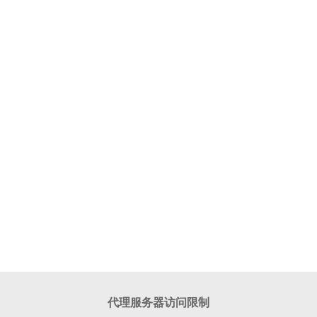
代理服务器访问限制