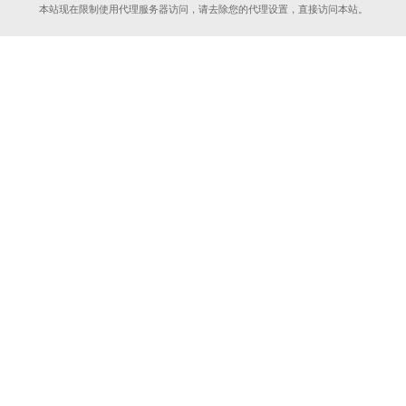
本站现在限制使用代理服务器访问，请去除您的代理设置，直接访问本站。