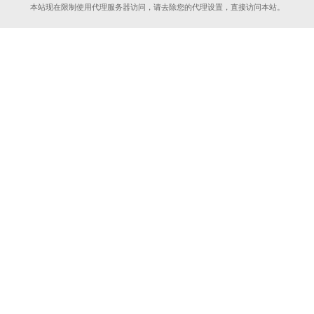
本站现在限制使用代理服务器访问，请去除您的代理设置，直接访问本站。