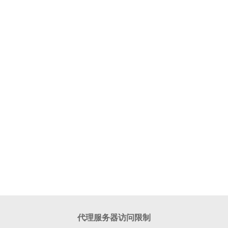
代理服务器访问限制