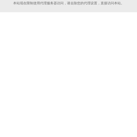
本站现在限制使用代理服务器访问，请去除您的代理设置，直接访问本站。