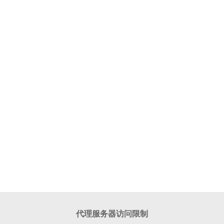
代理服务器访问限制