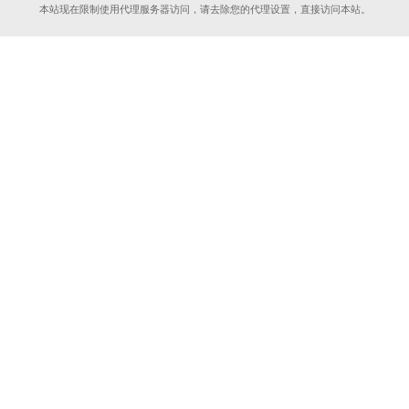
本站现在限制使用代理服务器访问，请去除您的代理设置，直接访问本站。