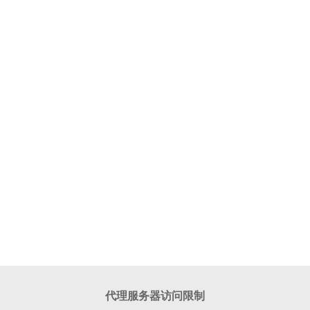
代理服务器访问限制