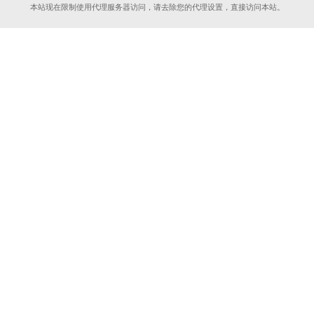
本站现在限制使用代理服务器访问，请去除您的代理设置，直接访问本站。