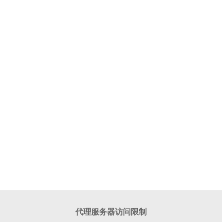
代理服务器访问限制