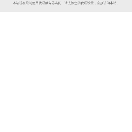
本站现在限制使用代理服务器访问，请去除您的代理设置，直接访问本站。