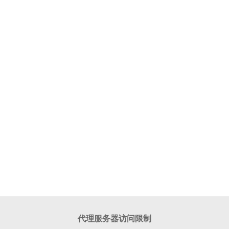
代理服务器访问限制