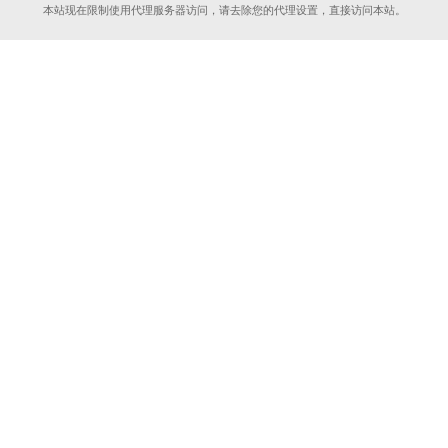
本站现在限制使用代理服务器访问，请去除您的代理设置，直接访问本站。