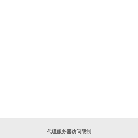
代理服务器访问限制