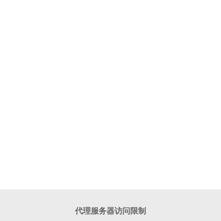
代理服务器访问限制