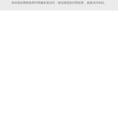
本站现在限制使用代理服务器访问，请去除您的代理设置，直接访问本站。