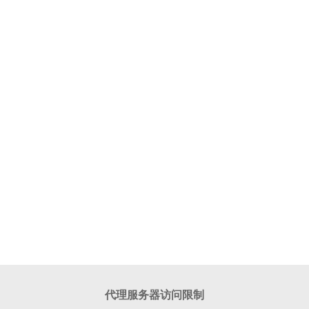
代理服务器访问限制