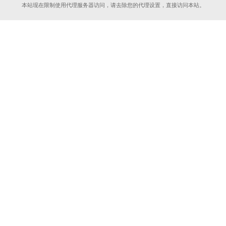
本站现在限制使用代理服务器访问，请去除您的代理设置，直接访问本站。