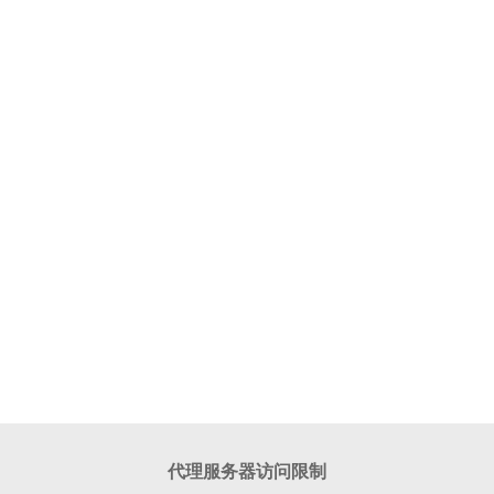
代理服务器访问限制