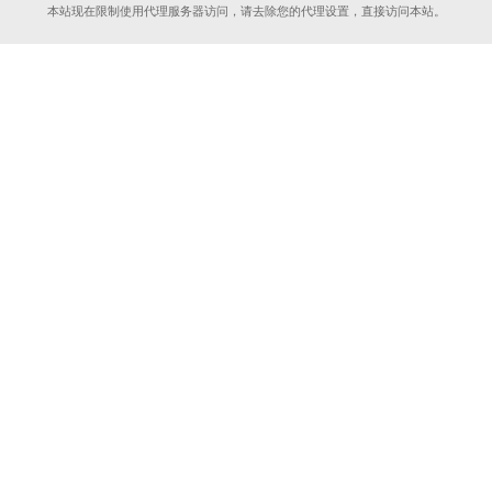
本站现在限制使用代理服务器访问，请去除您的代理设置，直接访问本站。