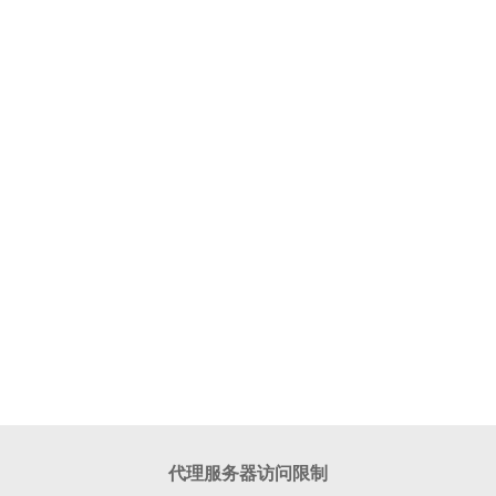
代理服务器访问限制