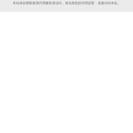
本站现在限制使用代理服务器访问，请去除您的代理设置，直接访问本站。