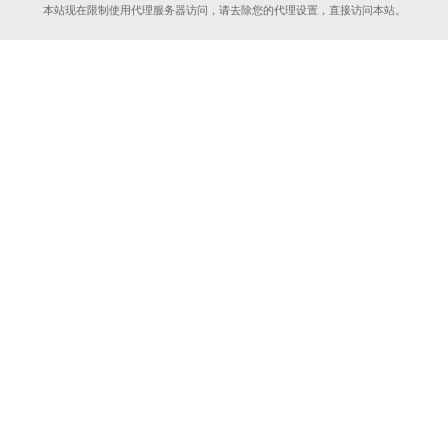
本站现在限制使用代理服务器访问，请去除您的代理设置，直接访问本站。