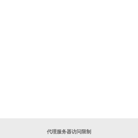
代理服务器访问限制