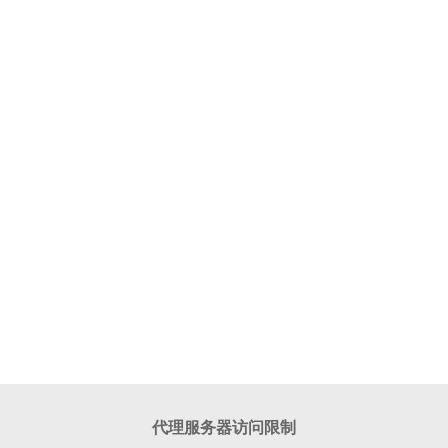
代理服务器访问限制