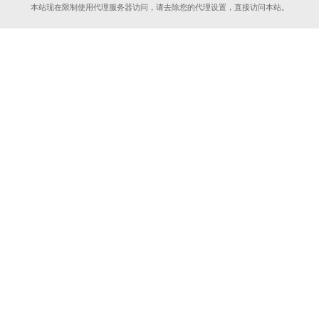
本站现在限制使用代理服务器访问，请去除您的代理设置，直接访问本站。