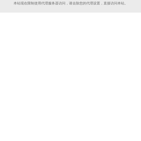
本站现在限制使用代理服务器访问，请去除您的代理设置，直接访问本站。