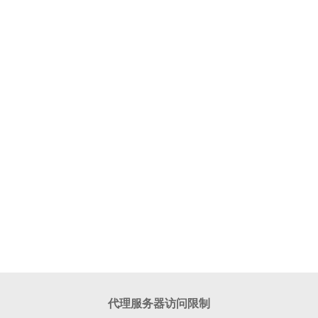
代理服务器访问限制