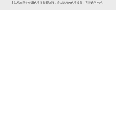
本站现在限制使用代理服务器访问，请去除您的代理设置，直接访问本站。