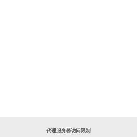
代理服务器访问限制