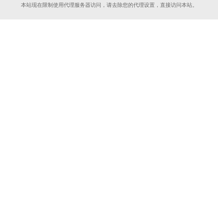
本站现在限制使用代理服务器访问，请去除您的代理设置，直接访问本站。