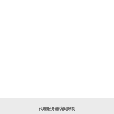
代理服务器访问限制