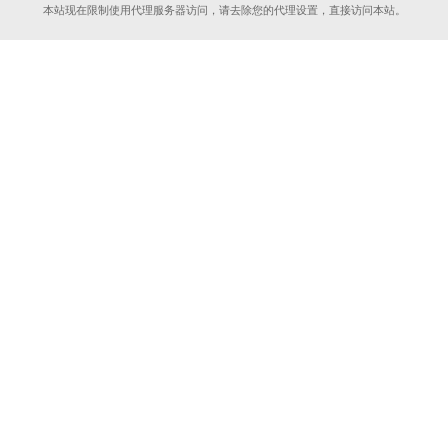
本站现在限制使用代理服务器访问，请去除您的代理设置，直接访问本站。