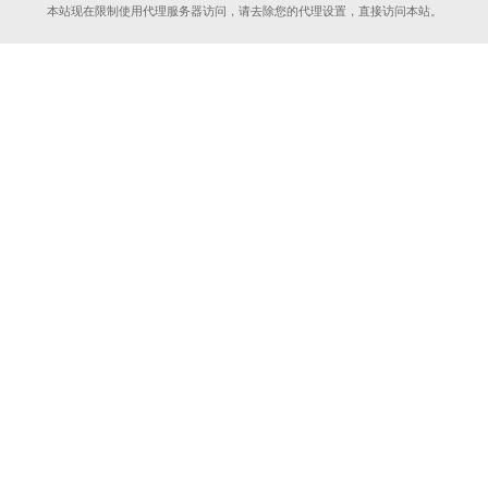
本站现在限制使用代理服务器访问，请去除您的代理设置，直接访问本站。