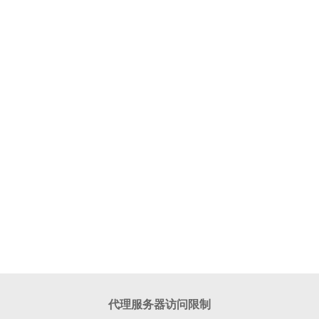
代理服务器访问限制