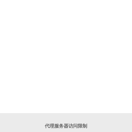
代理服务器访问限制