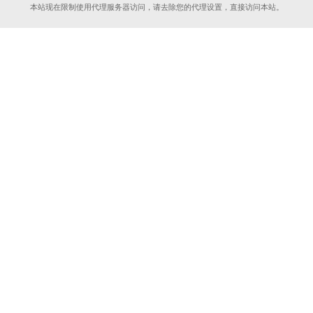
本站现在限制使用代理服务器访问，请去除您的代理设置，直接访问本站。