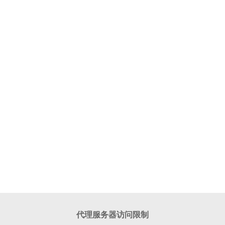
代理服务器访问限制