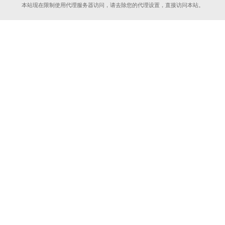
本站现在限制使用代理服务器访问，请去除您的代理设置，直接访问本站。