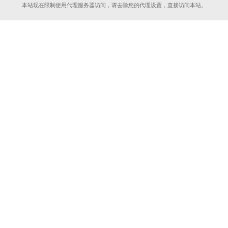
本站现在限制使用代理服务器访问，请去除您的代理设置，直接访问本站。