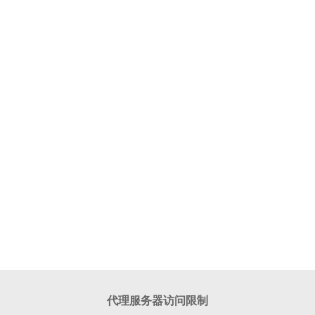
代理服务器访问限制